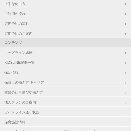
上手な使い方
ご利用の流れ
定期予約の流れ
定期予約のご案内
コンテンツ
キッズライン総研
KIDSLINE記事一覧
保活情報
保育士の働き方 キャリア
主婦の仕事選びや働き方
法人プランのご案内
ガイドライン遵守状況
保育施設情報