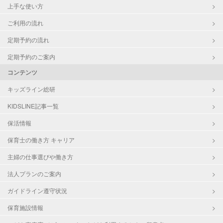
上手な使い方
ご利用の流れ
定期予約の流れ
定期予約のご案内
コンテンツ
キッズライン総研
KIDSLINE記事一覧
保活情報
保育士の働き方 キャリア
主婦の仕事選びや働き方
法人プランのご案内
ガイドライン遵守状況
保育施設情報