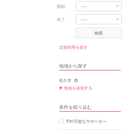
開始
終了
検索
定期利用を探す
地域から探す
佐久市
地域を追加する
条件を絞り込む
予約可能なサポーター