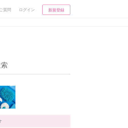
ご質問
ログイン
新規登録
検索
す