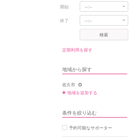
開始
終了
検索
定期利用を探す
地域から探す
佐久市
地域を追加する
条件を絞り込む
予約可能なサポーター