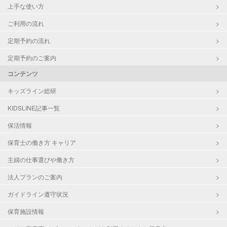
上手な使い方
ご利用の流れ
定期予約の流れ
定期予約のご案内
コンテンツ
キッズライン総研
KIDSLINE記事一覧
保活情報
保育士の働き方 キャリア
主婦の仕事選びや働き方
法人プランのご案内
ガイドライン遵守状況
保育施設情報