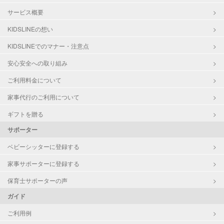
サービス概要
KIDSLINEの想い
KIDSLINEでのマナー・注意点
安心安全への取り組み
ご利用料金について
家事代行のご利用について
ギフトを贈る
サポーター
ベビーシッターに登録する
家事サポーターに登録する
保育士サポーターの声
ガイド
ご利用例