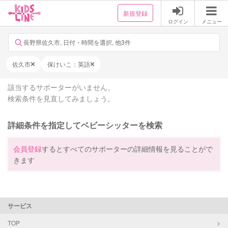
新規登録
ログイン
メニュー
長野県佐久市, 日付・時間を選択, 他3件
佐久市
保けいこ：英語
該当するサポーターがいません。
検索条件を見直してみましょう。
詳細条件を指定してベビーシッターを検索
会員登録
するとすべてのサポーターの詳細情報を見ることがで
きます
サービス
TOP