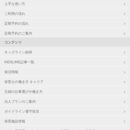
上手な使い方
ご利用の流れ
定期予約の流れ
定期予約のご案内
コンテンツ
キッズライン総研
KIDSLINE記事一覧
保活情報
保育士の働き方 キャリア
主婦の仕事選びや働き方
法人プランのご案内
ガイドライン遵守状況
保育施設情報