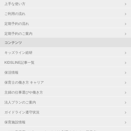
上手な使い方
ご利用の流れ
定期予約の流れ
定期予約のご案内
コンテンツ
キッズライン総研
KIDSLINE記事一覧
保活情報
保育士の働き方 キャリア
主婦の仕事選びや働き方
法人プランのご案内
ガイドライン遵守状況
保育施設情報