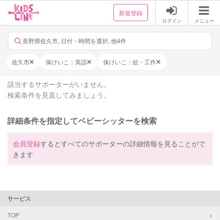
新規登録
ログイン
メニュー
長野県佐久市, 日付・時間を選択, 他4件
佐久市
保けいこ：英語
保けいこ：絵・工作
該当するサポーターがいません。
検索条件を見直してみましょう。
詳細条件を指定してベビーシッターを検索
会員登録
するとすべてのサポーターの詳細情報を見ることがで
きます
サービス
TOP