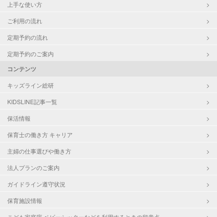
上手な使い方
ご利用の流れ
定期予約の流れ
定期予約のご案内
コンテンツ
キッズライン総研
KIDSLINE記事一覧
保活情報
保育士の働き方 キャリア
主婦の仕事選びや働き方
法人プランのご案内
ガイドライン遵守状況
保育施設情報
こども家庭庁 ベビーシッターなどを利用するときの留意点