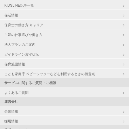
KIDSLINE記事一覧
保活情報
保育士の働き方 キャリア
主婦の仕事選びや働き方
法人プランのご案内
ガイドライン遵守状況
保育施設情報
こども家庭庁 ベビーシッターなどを利用するときの留意点
サービスに関するご質問・ご相談
よくあるご質問
運営会社
企業情報
採用情報