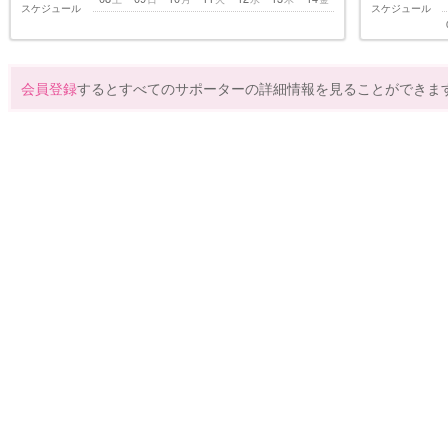
スケジュール
スケジュール
会員登録
するとすべてのサポーターの詳細情報を見ることができま