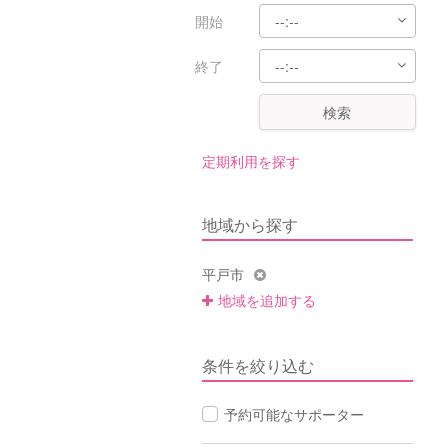
開始
終了
検索
定期利用を探す
地域から探す
平戸市
地域を追加する
条件を絞り込む
予約可能なサポーター