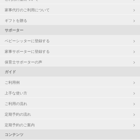
家事代行のご利用について
ギフトを贈る
サポーター
ベビーシッターに登録する
家事サポーターに登録する
保育士サポーターの声
ガイド
ご利用例
上手な使い方
ご利用の流れ
定期予約の流れ
定期予約のご案内
コンテンツ