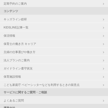
定期予約のご案内
コンテンツ
キッズライン総研
KIDSLINE記事一覧
保活情報
保育士の働き方 キャリア
主婦の仕事選びや働き方
法人プランのご案内
ガイドライン遵守状況
保育施設情報
こども家庭庁 ベビーシッターなどを利用するときの留意点
サービスに関するご質問・ご相談
よくあるご質問
運営会社