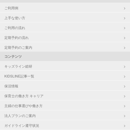
ご利用例
上手な使い方
ご利用の流れ
定期予約の流れ
定期予約のご案内
コンテンツ
キッズライン総研
KIDSLINE記事一覧
保活情報
保育士の働き方 キャリア
主婦の仕事選びや働き方
法人プランのご案内
ガイドライン遵守状況