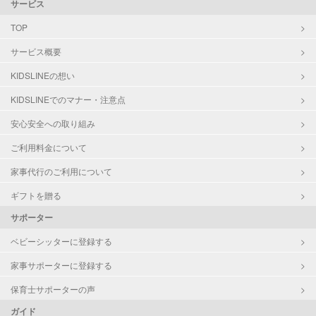
サービス
TOP
サービス概要
KIDSLINEの想い
KIDSLINEでのマナー・注意点
安心安全への取り組み
ご利用料金について
家事代行のご利用について
ギフトを贈る
サポーター
ベビーシッターに登録する
家事サポーターに登録する
保育士サポーターの声
ガイド