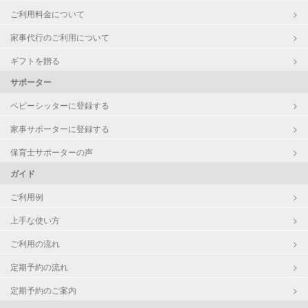
ご利用料金について
家事代行のご利用について
ギフトを贈る
サポーター
ベビーシッターに登録する
家事サポーターに登録する
保育士サポーターの声
ガイド
ご利用例
上手な使い方
ご利用の流れ
定期予約の流れ
定期予約のご案内