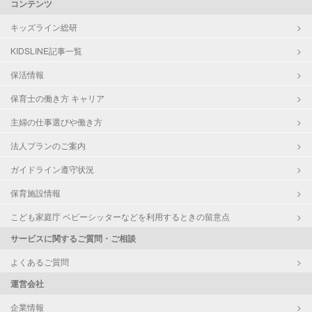
コンテンツ
キッズライン総研
KIDSLINE記事一覧
保活情報
保育士の働き方 キャリア
主婦の仕事選びや働き方
法人プランのご案内
ガイドライン遵守状況
保育施設情報
こども家庭庁 ベビーシッターなどを利用するときの留意点
サービスに関するご質問・ご相談
よくあるご質問
運営会社
企業情報