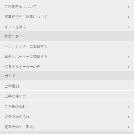
ご利用料金について
家事代行のご利用について
ギフトを贈る
サポーター
ベビーシッターに登録する
家事サポーターに登録する
保育士サポーターの声
ガイド
ご利用例
上手な使い方
ご利用の流れ
定期予約の流れ
定期予約のご案内