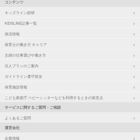
コンテンツ
キッズライン総研
KIDSLINE記事一覧
保活情報
保育士の働き方 キャリア
主婦の仕事選びや働き方
法人プランのご案内
ガイドライン遵守状況
保育施設情報
こども家庭庁 ベビーシッターなどを利用するときの留意点
サービスに関するご質問・ご相談
よくあるご質問
運営会社
企業情報