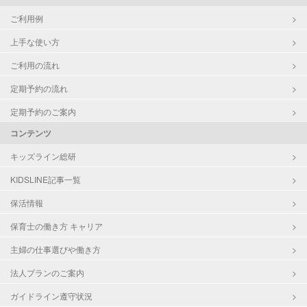
ご利用例
上手な使い方
ご利用の流れ
定期予約の流れ
定期予約のご案内
コンテンツ
キッズライン総研
KIDSLINE記事一覧
保活情報
保育士の働き方 キャリア
主婦の仕事選びや働き方
法人プランのご案内
ガイドライン遵守状況