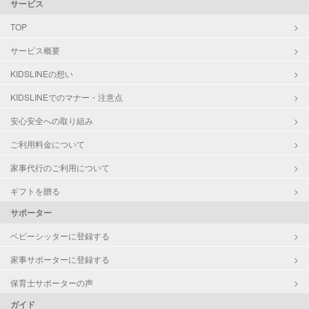
サービス
TOP
サービス概要
KIDSLINEの想い
KIDSLINEでのマナー・注意点
安心安全への取り組み
ご利用料金について
家事代行のご利用について
ギフトを贈る
サポーター
ベビーシッターに登録する
家事サポーターに登録する
保育士サポーターの声
ガイド