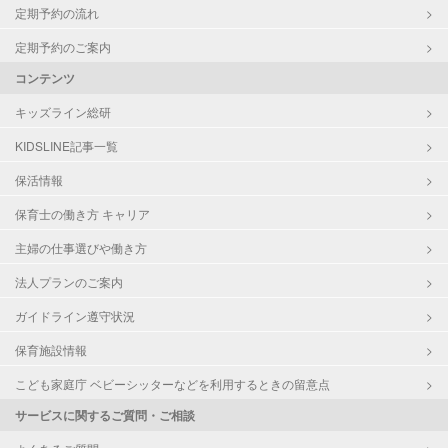
定期予約の流れ
定期予約のご案内
コンテンツ
キッズライン総研
KIDSLINE記事一覧
保活情報
保育士の働き方 キャリア
主婦の仕事選びや働き方
法人プランのご案内
ガイドライン遵守状況
保育施設情報
こども家庭庁 ベビーシッターなどを利用するときの留意点
サービスに関するご質問・ご相談