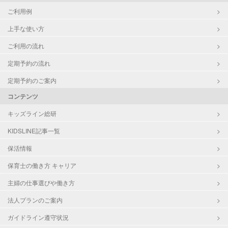
ご利用例
上手な使い方
ご利用の流れ
定期予約の流れ
定期予約のご案内
コンテンツ
キッズライン総研
KIDSLINE記事一覧
保活情報
保育士の働き方 キャリア
主婦の仕事選びや働き方
法人プランのご案内
ガイドライン遵守状況