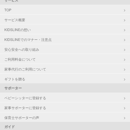
サービス
TOP
サービス概要
KIDSLINEの想い
KIDSLINEでのマナー・注意点
安心安全への取り組み
ご利用料金について
家事代行のご利用について
ギフトを贈る
サポーター
ベビーシッターに登録する
家事サポーターに登録する
保育士サポーターの声
ガイド