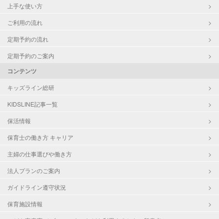
上手な使い方
ご利用の流れ
定期予約の流れ
定期予約のご案内
コンテンツ
キッズライン総研
KIDSLINE記事一覧
保活情報
保育士の働き方 キャリア
主婦の仕事選びや働き方
法人プランのご案内
ガイドライン遵守状況
保育施設情報