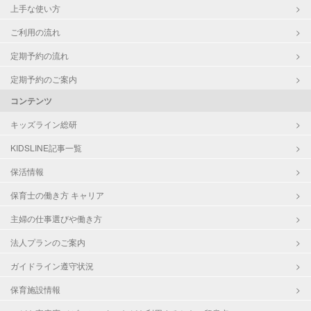
上手な使い方
ご利用の流れ
定期予約の流れ
定期予約のご案内
コンテンツ
キッズライン総研
KIDSLINE記事一覧
保活情報
保育士の働き方 キャリア
主婦の仕事選びや働き方
法人プランのご案内
ガイドライン遵守状況
保育施設情報