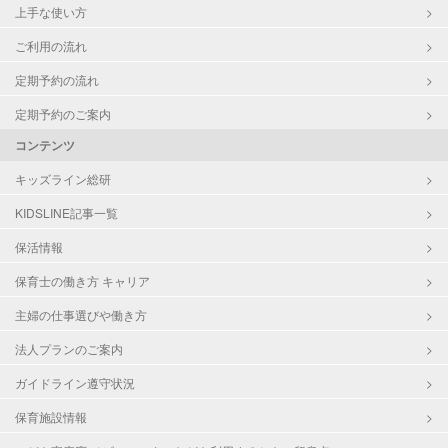
上手な使い方
ご利用の流れ
定期予約の流れ
定期予約のご案内
コンテンツ
キッズライン総研
KIDSLINE記事一覧
保活情報
保育士の働き方 キャリア
主婦の仕事選びや働き方
法人プランのご案内
ガイドライン遵守状況
保育施設情報