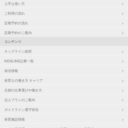
上手な使い方
ご利用の流れ
定期予約の流れ
定期予約のご案内
コンテンツ
キッズライン総研
KIDSLINE記事一覧
保活情報
保育士の働き方 キャリア
主婦の仕事選びや働き方
法人プランのご案内
ガイドライン遵守状況
保育施設情報