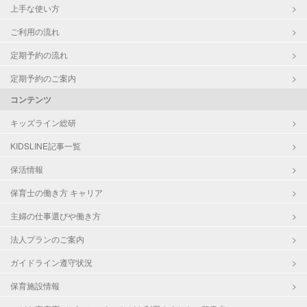
上手な使い方
ご利用の流れ
定期予約の流れ
定期予約のご案内
コンテンツ
キッズライン総研
KIDSLINE記事一覧
保活情報
保育士の働き方 キャリア
主婦の仕事選びや働き方
法人プランのご案内
ガイドライン遵守状況
保育施設情報