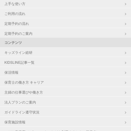
上手な使い方
ご利用の流れ
定期予約の流れ
定期予約のご案内
コンテンツ
キッズライン総研
KIDSLINE記事一覧
保活情報
保育士の働き方 キャリア
主婦の仕事選びや働き方
法人プランのご案内
ガイドライン遵守状況
保育施設情報