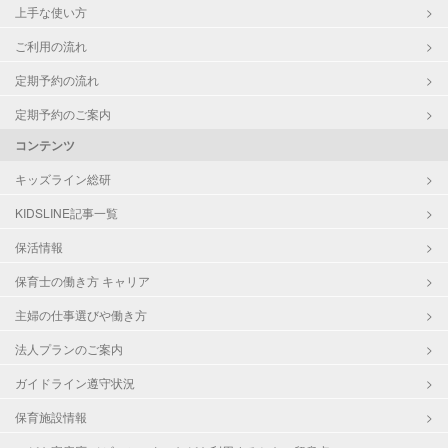
上手な使い方
ご利用の流れ
定期予約の流れ
定期予約のご案内
コンテンツ
キッズライン総研
KIDSLINE記事一覧
保活情報
保育士の働き方 キャリア
主婦の仕事選びや働き方
法人プランのご案内
ガイドライン遵守状況
保育施設情報