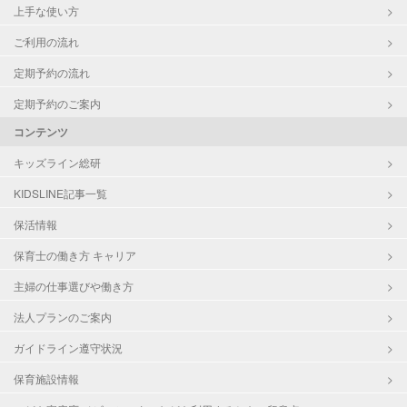
上手な使い方
ご利用の流れ
定期予約の流れ
定期予約のご案内
コンテンツ
キッズライン総研
KIDSLINE記事一覧
保活情報
保育士の働き方 キャリア
主婦の仕事選びや働き方
法人プランのご案内
ガイドライン遵守状況
保育施設情報