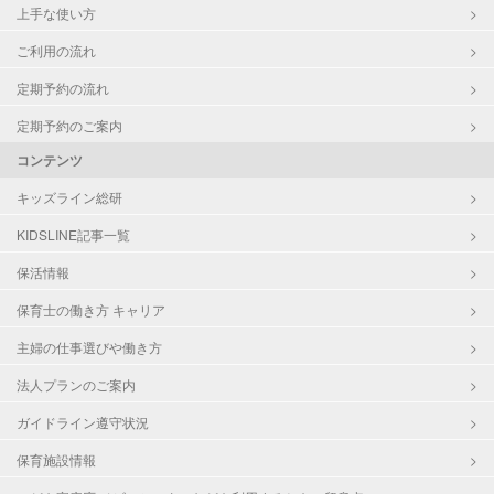
上手な使い方
ご利用の流れ
定期予約の流れ
定期予約のご案内
コンテンツ
キッズライン総研
KIDSLINE記事一覧
保活情報
保育士の働き方 キャリア
主婦の仕事選びや働き方
法人プランのご案内
ガイドライン遵守状況
保育施設情報