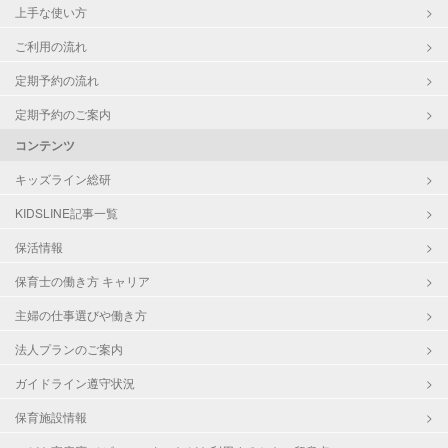
上手な使い方
ご利用の流れ
定期予約の流れ
定期予約のご案内
コンテンツ
キッズライン総研
KIDSLINE記事一覧
保活情報
保育士の働き方 キャリア
主婦の仕事選びや働き方
法人プランのご案内
ガイドライン遵守状況
保育施設情報