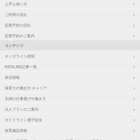
上手な使い方
ご利用の流れ
定期予約の流れ
定期予約のご案内
コンテンツ
キッズライン総研
KIDSLINE記事一覧
保活情報
保育士の働き方 キャリア
主婦の仕事選びや働き方
法人プランのご案内
ガイドライン遵守状況
保育施設情報