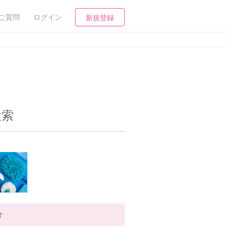
ご質問
ログイン
新規登録
検索
す