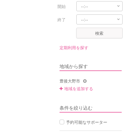
開始
終了
検索
定期利用を探す
地域から探す
豊後大野市
地域を追加する
条件を絞り込む
予約可能なサポーター