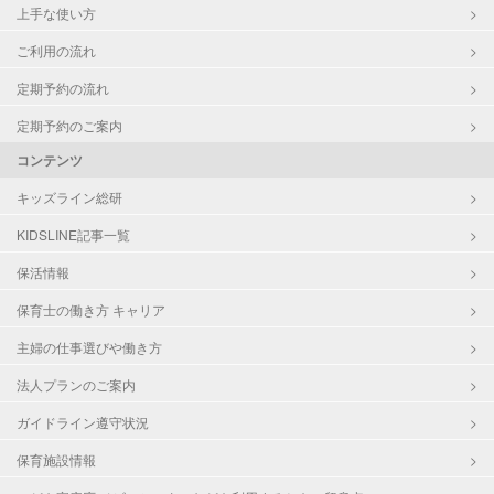
上手な使い方
ご利用の流れ
定期予約の流れ
定期予約のご案内
コンテンツ
キッズライン総研
KIDSLINE記事一覧
保活情報
保育士の働き方 キャリア
主婦の仕事選びや働き方
法人プランのご案内
ガイドライン遵守状況
保育施設情報