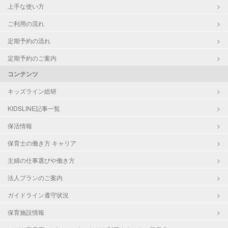
上手な使い方
ご利用の流れ
定期予約の流れ
定期予約のご案内
コンテンツ
キッズライン総研
KIDSLINE記事一覧
保活情報
保育士の働き方 キャリア
主婦の仕事選びや働き方
法人プランのご案内
ガイドライン遵守状況
保育施設情報