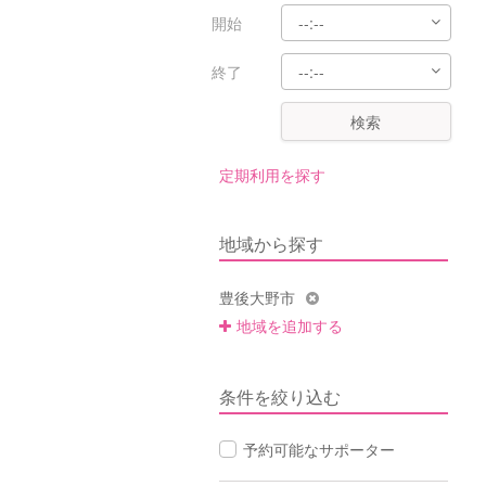
開始
終了
検索
定期利用を探す
地域から探す
豊後大野市
地域を追加する
条件を絞り込む
予約可能なサポーター