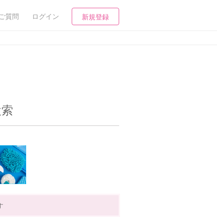
ご質問
ログイン
新規登録
検索
す