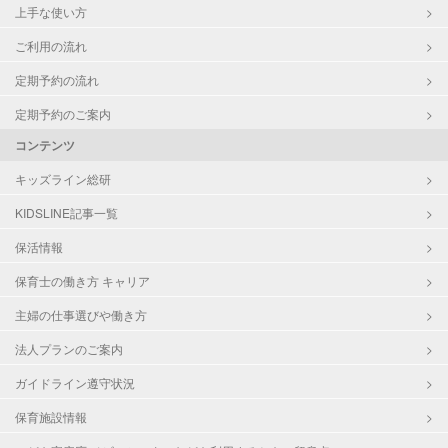
上手な使い方
ご利用の流れ
定期予約の流れ
定期予約のご案内
コンテンツ
キッズライン総研
KIDSLINE記事一覧
保活情報
保育士の働き方 キャリア
主婦の仕事選びや働き方
法人プランのご案内
ガイドライン遵守状況
保育施設情報