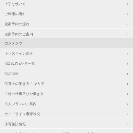
上手な使い方
ご利用の流れ
定期予約の流れ
定期予約のご案内
コンテンツ
キッズライン総研
KIDSLINE記事一覧
保活情報
保育士の働き方 キャリア
主婦の仕事選びや働き方
法人プランのご案内
ガイドライン遵守状況
保育施設情報