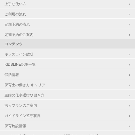
上手な使い方
ご利用の流れ
定期予約の流れ
定期予約のご案内
コンテンツ
キッズライン総研
KIDSLINE記事一覧
保活情報
保育士の働き方 キャリア
主婦の仕事選びや働き方
法人プランのご案内
ガイドライン遵守状況
保育施設情報