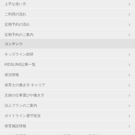
上手な使い方
ご利用の流れ
定期予約の流れ
定期予約のご案内
コンテンツ
キッズライン総研
KIDSLINE記事一覧
保活情報
保育士の働き方 キャリア
主婦の仕事選びや働き方
法人プランのご案内
ガイドライン遵守状況
保育施設情報