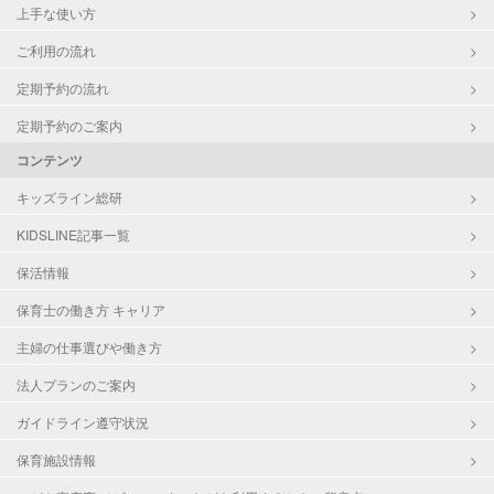
上手な使い方
ご利用の流れ
定期予約の流れ
定期予約のご案内
コンテンツ
キッズライン総研
KIDSLINE記事一覧
保活情報
保育士の働き方 キャリア
主婦の仕事選びや働き方
法人プランのご案内
ガイドライン遵守状況
保育施設情報