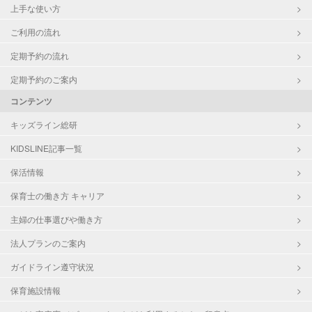
上手な使い方
ご利用の流れ
定期予約の流れ
定期予約のご案内
コンテンツ
キッズライン総研
KIDSLINE記事一覧
保活情報
保育士の働き方 キャリア
主婦の仕事選びや働き方
法人プランのご案内
ガイドライン遵守状況
保育施設情報