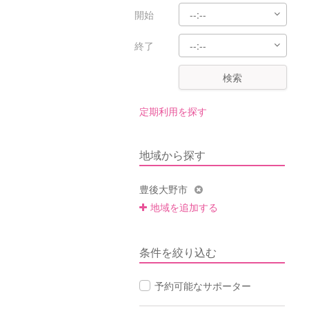
開始
終了
検索
定期利用を探す
地域から探す
豊後大野市
地域を追加する
条件を絞り込む
予約可能なサポーター