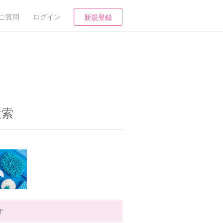
ご質問
ログイン
新規登録
検索
す