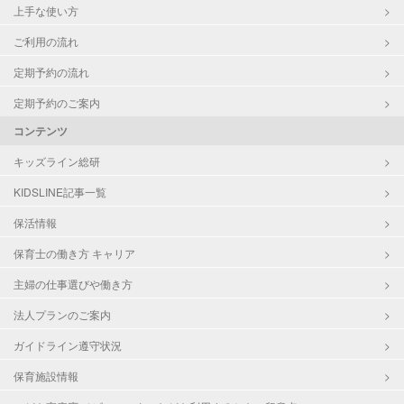
上手な使い方
ご利用の流れ
定期予約の流れ
定期予約のご案内
コンテンツ
キッズライン総研
KIDSLINE記事一覧
保活情報
保育士の働き方 キャリア
主婦の仕事選びや働き方
法人プランのご案内
ガイドライン遵守状況
保育施設情報