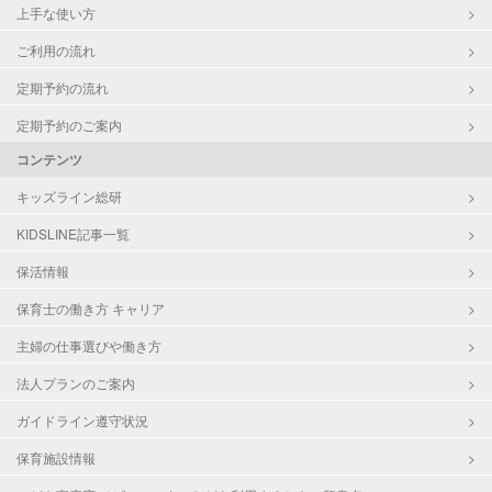
上手な使い方
ご利用の流れ
定期予約の流れ
定期予約のご案内
コンテンツ
キッズライン総研
KIDSLINE記事一覧
保活情報
保育士の働き方 キャリア
主婦の仕事選びや働き方
法人プランのご案内
ガイドライン遵守状況
保育施設情報