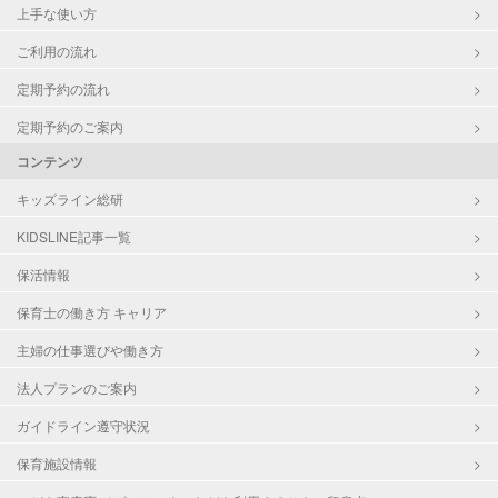
上手な使い方
ご利用の流れ
定期予約の流れ
定期予約のご案内
コンテンツ
キッズライン総研
KIDSLINE記事一覧
保活情報
保育士の働き方 キャリア
主婦の仕事選びや働き方
法人プランのご案内
ガイドライン遵守状況
保育施設情報