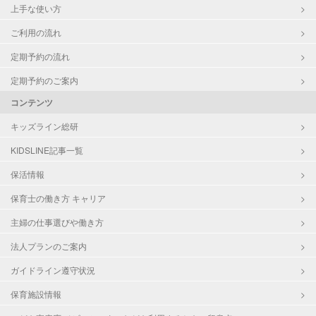
上手な使い方
ご利用の流れ
定期予約の流れ
定期予約のご案内
コンテンツ
キッズライン総研
KIDSLINE記事一覧
保活情報
保育士の働き方 キャリア
主婦の仕事選びや働き方
法人プランのご案内
ガイドライン遵守状況
保育施設情報