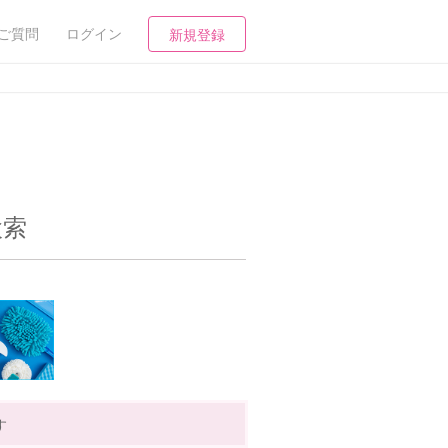
ご質問
ログイン
新規登録
検索
す