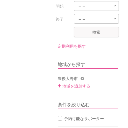
開始
終了
検索
定期利用を探す
地域から探す
豊後大野市
地域を追加する
条件を絞り込む
予約可能なサポーター