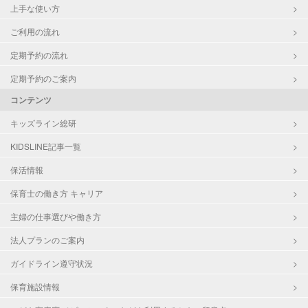
上手な使い方
ご利用の流れ
定期予約の流れ
定期予約のご案内
コンテンツ
キッズライン総研
KIDSLINE記事一覧
保活情報
保育士の働き方 キャリア
主婦の仕事選びや働き方
法人プランのご案内
ガイドライン遵守状況
保育施設情報