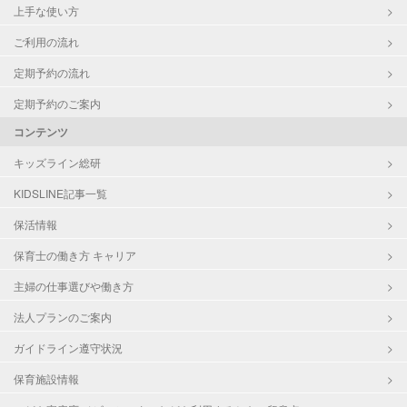
上手な使い方
ご利用の流れ
定期予約の流れ
定期予約のご案内
コンテンツ
キッズライン総研
KIDSLINE記事一覧
保活情報
保育士の働き方 キャリア
主婦の仕事選びや働き方
法人プランのご案内
ガイドライン遵守状況
保育施設情報