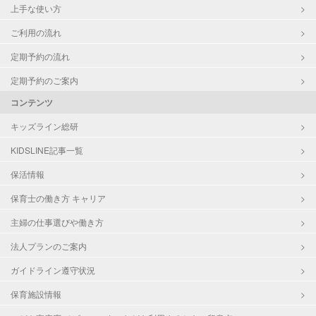
上手な使い方
ご利用の流れ
定期予約の流れ
定期予約のご案内
コンテンツ
キッズライン総研
KIDSLINE記事一覧
保活情報
保育士の働き方 キャリア
主婦の仕事選びや働き方
法人プランのご案内
ガイドライン遵守状況
保育施設情報