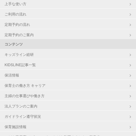
上手な使い方
ご利用の流れ
定期予約の流れ
定期予約のご案内
コンテンツ
キッズライン総研
KIDSLINE記事一覧
保活情報
保育士の働き方 キャリア
主婦の仕事選びや働き方
法人プランのご案内
ガイドライン遵守状況
保育施設情報