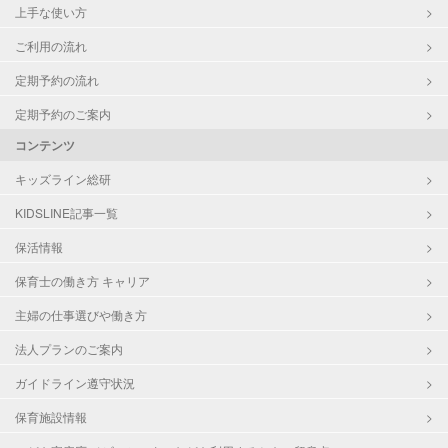
上手な使い方
ご利用の流れ
定期予約の流れ
定期予約のご案内
コンテンツ
キッズライン総研
KIDSLINE記事一覧
保活情報
保育士の働き方 キャリア
主婦の仕事選びや働き方
法人プランのご案内
ガイドライン遵守状況
保育施設情報